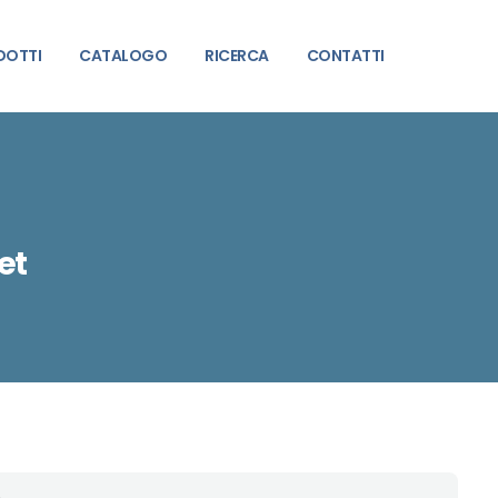
DOTTI
CATALOGO
RICERCA
CONTATTI
et