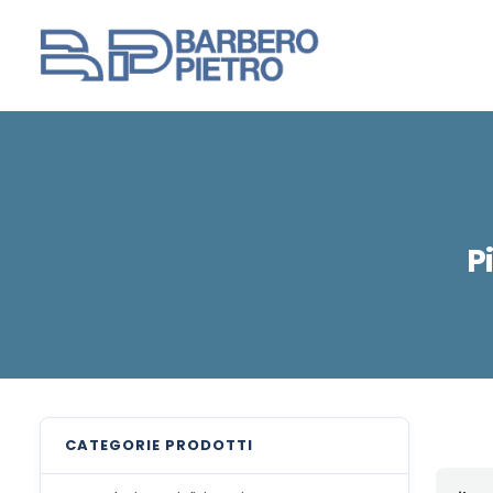
P
CATEGORIE
PRODOTTI